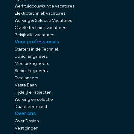
Werktuigbouwkunde vacatures
Elektrotechniek vacatures
Werving & Selectie Vacatures
Civiele techniek vacatures
Bekijk alle vacatures
Voor professionals
Starters in de Techniek
Junior Engineers
Medior Engineers
Senior Engineers
Freelancers
Vaste Baan
Tijdelijke Projecten
Werving en selectie
Duaal leertraject
Over ons
Over Dosign
Vestigingen