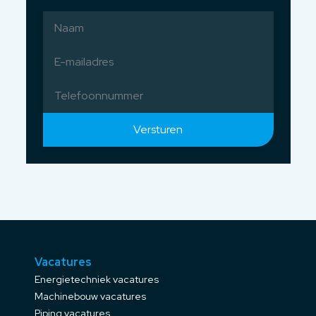
Versturen
Vacatures
Energietechniek vacatures
Machinebouw vacatures
Piping vacatures