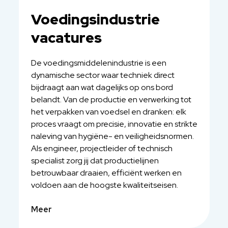
Voedingsindustrie
vacatures
De voedingsmiddelenindustrie is een
dynamische sector waar techniek direct
bijdraagt aan wat dagelijks op ons bord
belandt. Van de productie en verwerking tot
het verpakken van voedsel en dranken: elk
proces vraagt om precisie, innovatie en strikte
naleving van hygiëne- en veiligheidsnormen.
Als engineer, projectleider of technisch
specialist zorg jij dat productielijnen
betrouwbaar draaien, efficiënt werken en
voldoen aan de hoogste kwaliteitseisen.
Meer