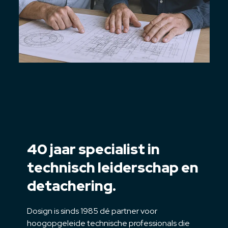
40 jaar specialist in
technisch leiderschap en
detachering.
Dosign is sinds 1985 dé partner voor
hoogopgeleide technische professionals die