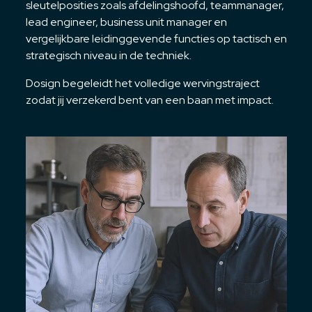
sleutelposities zoals afdelingshoofd, teammanager,
lead engineer, business unit manager en
vergelijkbare leidinggevende functies op tactisch en
strategisch niveau in de techniek.
Dosign begeleidt het volledige wervingstraject
zodat jij verzekerd bent van een baan met impact.