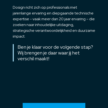
Dosign richt zich op professionals met
jarenlange ervaring en diepgaande technische
expertise - vaak meer dan 20 jaar ervaring – die
zoeken naar inhoudelijke uitdaging,
strategische verantwoordelijkheid en duurzame
impact.
Ben je klaar voor de volgende stap?
Wij brengen je daar waar jij het
verschil maakt!