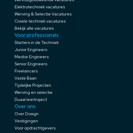
Elektrotechniek vacatures
Werving & Selectie Vacatures
Civiele techniek vacatures
Bekijk alle vacatures
Voor professionals
Starters in de Techniek
Junior Engineers
Medior Engineers
Senior Engineers
Freelancers
Vaste Baan
Tijdelijke Projecten
Werving en selectie
Duaal leertraject
Over ons
Over Dosign
Vestigingen
Voor opdrachtgevers