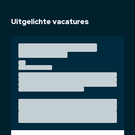
Uitgelichte vacatures