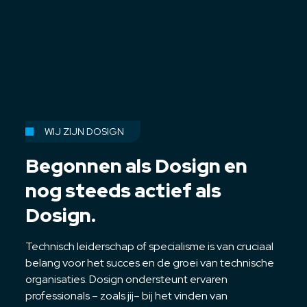
WIJ ZIJN DOSIGN
Begonnen als Dosign en
nog steeds actief als
Dosign.
Technisch leiderschap of specialisme is van cruciaal
belang voor het succes en de groei van technische
organisaties. Dosign ondersteunt ervaren
professionals – zoals jij– bij het vinden van