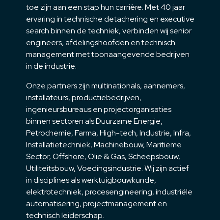
toe zijn aan een stap hun carrière. Met 40 jaar
ervaring in technische detachering en executive
search binnen de techniek, verbinden wij senior
engineers, afdelingshoofden en technisch
management met toonaangevende bedrijven
in de industrie.
Onze partners zijn multinationals, aannemers,
installateurs, productiebedrijven,
ingenieursbureaus en projectorganisaties
binnen sectoren als Duurzame Energie,
Petrochemie, Farma, High-tech, Industrie, Infra,
Installatietechniek, Machinebouw, Maritieme
Sector, Offshore, Olie & Gas, Scheepsbouw,
Utiliteitsbouw, Voedingsindustrie. Wij zijn actief
in disciplines als werktuigbouwkunde,
elektrotechniek, procesengineering, industriële
automatisering, projectmanagement en
technisch leiderschap.