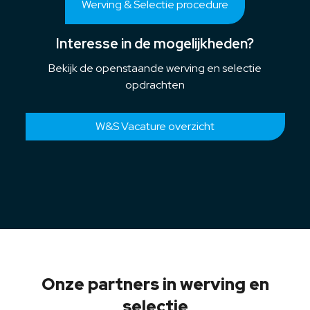
Werving & Selectie procedure
Klik hier om de tab Werving & Selectie proced
Interesse in de mogelijkheden?
Bekijk de openstaande werving en selectie
opdrachten
W&S Vacature overzicht
Onze partners in werving en
selectie