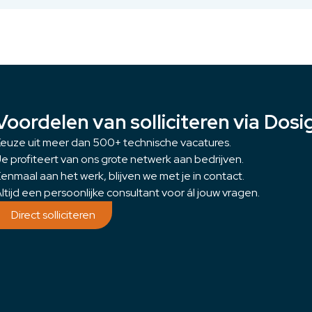
Voordelen van solliciteren via Dosi
euze uit meer dan 500+ technische vacatures.
e profiteert van ons grote netwerk aan bedrijven.
enmaal aan het werk, blijven we met je in contact.
ltijd een persoonlijke consultant voor ál jouw vragen.
Direct solliciteren