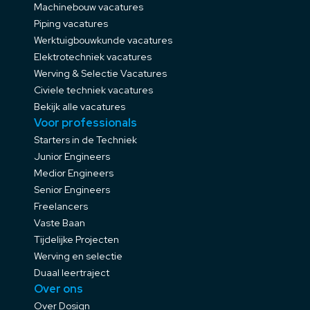
Machinebouw vacatures
Piping vacatures
Werktuigbouwkunde vacatures
Elektrotechniek vacatures
Werving & Selectie Vacatures
Civiele techniek vacatures
Bekijk alle vacatures
Voor professionals
Starters in de Techniek
Junior Engineers
Medior Engineers
Senior Engineers
Freelancers
Vaste Baan
Tijdelijke Projecten
Werving en selectie
Duaal leertraject
Over ons
Over Dosign