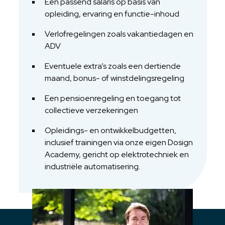
Een passend salaris op basis van
opleiding, ervaring en functie-inhoud
Verlofregelingen zoals vakantiedagen en
ADV
Eventuele extra’s zoals een dertiende
maand, bonus- of winstdelingsregeling
Een pensioenregeling en toegang tot
collectieve verzekeringen
Opleidings- en ontwikkelbudgetten,
inclusief trainingen via onze eigen Dosign
Academy, gericht op elektrotechniek en
industriële automatisering.