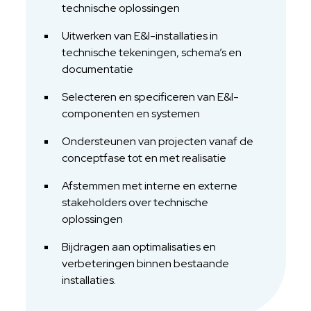
technische oplossingen
Uitwerken van E&I-installaties in
technische tekeningen, schema’s en
documentatie
Selecteren en specificeren van E&I-
componenten en systemen
Ondersteunen van projecten vanaf de
conceptfase tot en met realisatie
Afstemmen met interne en externe
stakeholders over technische
oplossingen
Bijdragen aan optimalisaties en
verbeteringen binnen bestaande
installaties.