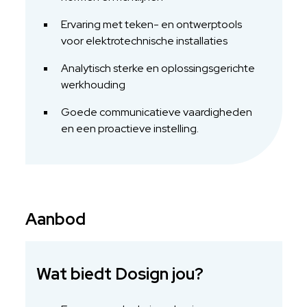
Ervaring met teken- en ontwerptools
voor elektrotechnische installaties
Analytisch sterke en oplossingsgerichte
werkhouding
Goede communicatieve vaardigheden
en een proactieve instelling.
Aanbod
Wat biedt Dosign jou?