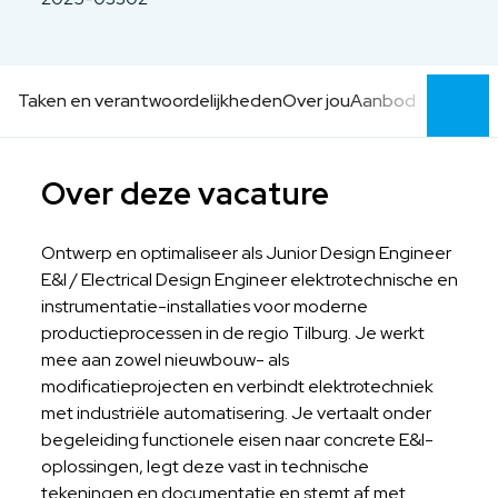
Taken en verantwoordelijkheden
Over jou
Aanbod
Over deze vacature
Ontwerp en optimaliseer als Junior Design Engineer
E&I / Electrical Design Engineer elektrotechnische en
instrumentatie-installaties voor moderne
productieprocessen in de regio Tilburg. Je werkt
mee aan zowel nieuwbouw- als
modificatieprojecten en verbindt elektrotechniek
met industriële automatisering. Je vertaalt onder
begeleiding functionele eisen naar concrete E&I-
oplossingen, legt deze vast in technische
tekeningen en documentatie en stemt af met