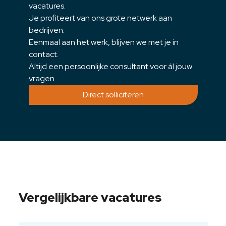
vacatures.
Je profiteert van ons grote netwerk aan
bedrijven.
Eenmaal aan het werk, blijven we met je in
contact.
Altijd een persoonlijke consultant voor ál jouw
vragen.
Direct solliciteren
Vergelijkbare vacatures