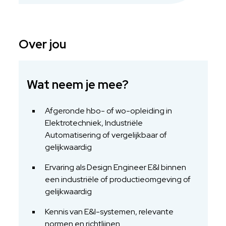
Over jou
Wat neem je mee?
Afgeronde hbo- of wo-opleiding in
Elektrotechniek, Industriële
Automatisering of vergelijkbaar of
gelijkwaardig
Ervaring als Design Engineer E&I binnen
een industriële of productieomgeving of
gelijkwaardig
Kennis van E&I-systemen, relevante
normen en richtlijnen