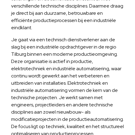
verschillende technische disciplines. Daarmee draag
je direct bij aan duurzame, betrouwbare en
efficiënte productieprocessen bij een industriële
eindklant.
Je gaat via een technisch dienstverlener aan de
slag bij een industriële opdrachtgever in de regio
Tilburg binnen een moderne productieomgeving.
Deze organisatie is actief in productie,
elektrotechniek en industriële automatisering, waar
continu wordt gewerkt aan het verbeteren en
uitbreiden van installaties. Elektrotechniek en
industriële automatisering vormen de kern van de
technische projecten. Je werkt samen met
engineers, projectleiders en andere technische
disciplines aan zowel nieuwbouw- als
modificatieprojecten in de productieautomatisering.
De focus ligt op techniek, kwaliteit en het structureel
optimaliseren van productieprocessen.