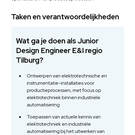
Taken en verantwoordelijkheden
Wat ga je doen als Junior
Design Engineer E&I regio
Tilburg?
Ontwerpen van elektrotechnische en
instrumentatie-installaties voor
productieprocessen, met focus op
elektrotechniek binnen industriële
automatisering
Toepassen van actuele kennis van
elektrotechniek en industriële
automatisering bij het uitwerken van