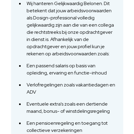
Wij hanteren Gelijkwaardig Belonen. Dit
betekent dat jouw arbeidsvoorwaarden
als Dosign-professional volledig
gelijkwaardig zijn aan die van een collega
die rechtstreeks bij onze opdrachtgever
in dienst is. Afhankelijk van de
opdrachtgever en jouw profiel kun je
rekenen op arbeidsvoorwaarden zoals:
Een passend salaris op basis van
opleiding, ervaring en functie-inhoud
Verlofregelingen zoals vakantiedagen en
ADV
Eventuele extra’s zoals een dertiende
maand, bonus- of winstdelingsregeling
Een pensioenregeling en toegang tot
collectieve verzekeringen