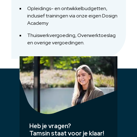
Opleidings- en ontwikkelbudgetten,
inclusief trainingen via onze eigen Dosign
Academy
Thuiswerkvergoeding, Overwerktoeslag
en overige vergoedingen.
Heb je vragen?
Tamsin staat voor je klaar!