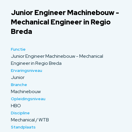
Junior Engineer Machinebouw -
Mechanical Engineer in Regio
Breda
Functie
Junior Engineer Machinebouw - Mechanical
Engineer in Regio Breda
Ervaringsniveau
Junior
Branche
Machinebouw
Opleidingsniveau
HBO
Discipline
Mechanical / WTB
Standplaats