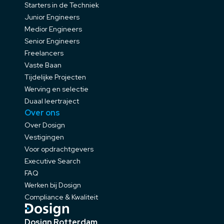
Starters in de Techniek
Junior Engineers
Medior Engineers
Senior Engineers
Freelancers
Vaste Baan
Tijdelijke Projecten
Werving en selectie
Duaal leertraject
Over ons
Over Dosign
Vestigingen
Voor opdrachtgevers
Executive Search
FAQ
Werken bij Dosign
Compliance & Kwaliteit
Dosign Rotterdam