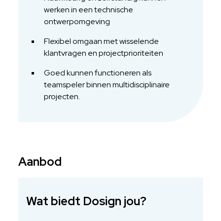
werken in een technische
ontwerpomgeving
Flexibel omgaan met wisselende
klantvragen en projectprioriteiten
Goed kunnen functioneren als
teamspeler binnen multidisciplinaire
projecten.
Aanbod
Wat biedt Dosign jou?