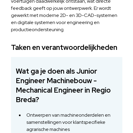
voertuigen daadwerkelijk ontstaan, wat directe
feedback geeft op jouw ontwerpwerk. Er wordt
gewerkt met moderne 2D- en 3D-CAD-systemen
en digitale systemen voor engineering en
productieondersteuning.
Taken en verantwoordelijkheden
Wat ga je doen als Junior
Engineer Machinebouw -
Mechanical Engineer in Regio
Breda?
Ontwerpen van machineonderdelen en
samenstellingen voor klantspecifieke
agrarische machines