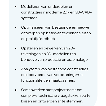
Modelleren van onderdelen en
constructies in moderne 2D- en 3D-CAD-
systemen
Optimaliseren van bestaande en nieuwe
ontwerpen op basis van technische eisen
en praktijkfeedback
Opstellen en bewerken van 2D-
tekeningen en 3D-modellen ten
behoeve van productie en assemblage
Analyseren van bestaande constructies
en doorvoeren van verbeteringen in
functionaliteit en maakbaarheid
Samenwerken met projectteams om
complexe technische vraagstukken op te
lossen en ontwerpen af te stemmen.