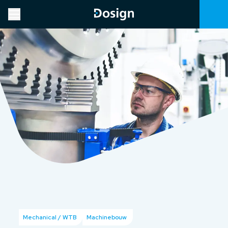
Mechanical / WTB
Machinebouw