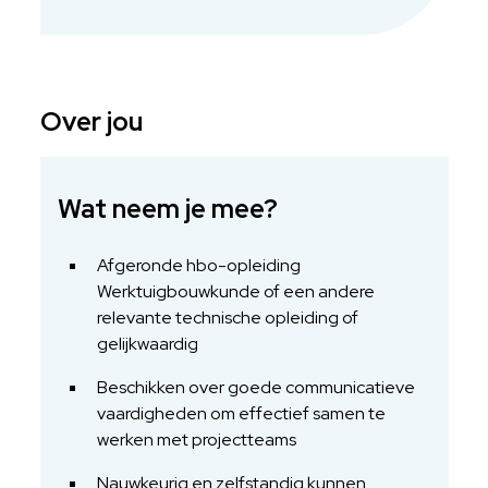
Over jou
Wat neem je mee?
Afgeronde hbo-opleiding
Werktuigbouwkunde of een andere
relevante technische opleiding of
gelijkwaardig
Beschikken over goede communicatieve
vaardigheden om effectief samen te
werken met projectteams
Nauwkeurig en zelfstandig kunnen