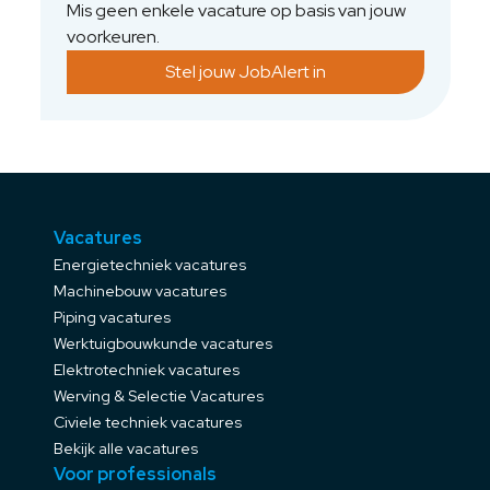
Mis geen enkele vacature op basis van jouw
voorkeuren.
Stel jouw JobAlert in
Vacatures
Energietechniek vacatures
Machinebouw vacatures
Piping vacatures
Werktuigbouwkunde vacatures
Elektrotechniek vacatures
Werving & Selectie Vacatures
Civiele techniek vacatures
Bekijk alle vacatures
Voor professionals