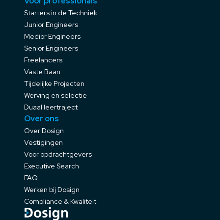
Voor professionals
Starters in de Techniek
Junior Engineers
Medior Engineers
Senior Engineers
Freelancers
Vaste Baan
Tijdelijke Projecten
Werving en selectie
Duaal leertraject
Over ons
Over Dosign
Vestigingen
Voor opdrachtgevers
Executive Search
FAQ
Werken bij Dosign
Compliance & Kwaliteit