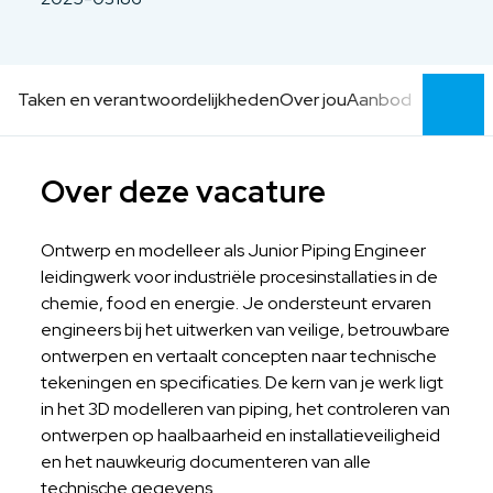
Taken en verantwoordelijkheden
Over jou
Aanbod
Over deze vacature
Ontwerp en modelleer als Junior Piping Engineer
leidingwerk voor industriële procesinstallaties in de
chemie, food en energie. Je ondersteunt ervaren
engineers bij het uitwerken van veilige, betrouwbare
ontwerpen en vertaalt concepten naar technische
tekeningen en specificaties. De kern van je werk ligt
in het 3D modelleren van piping, het controleren van
ontwerpen op haalbaarheid en installatieveiligheid
en het nauwkeurig documenteren van alle
technische gegevens.