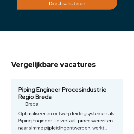
Direct solliciteren
Vergelijkbare vacatures
Piping Engineer Procesindustrie
Regio Breda
Breda
Optimaliseer en ontwerp leidingsystemen als
Piping Engineer. Je vertaalt procesvereisten
naar slimme pijpleidingontwerpen, werkt