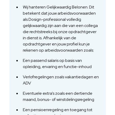
Wij hanteren Gelijkwaardig Belonen. Dit
betekent dat jouw arbeidsvoorwaarden
als Dosign-professional volledig
gelijkwaardig zijn aan die van een collega
die rechtstreeks bij onze opdrachtgever
in dienst is. Afhankelijk van de
opdrachtgever en jouw profiel kun je
rekenen op arbeidsvoorwaarden zoals:
Een passend salaris op basis van
opleiding, ervaring en functie-inhoud
Verlofregelingen zoals vakantiedagen en
ADV
Eventuele extra’s zoals een dertiende
maand, bonus- of winstdelingsregeling
Een pensioenregeling en toegang tot