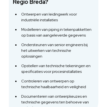
Regio Breda?
Ontwerpen van leidingwerk voor
industriële installaties
Modelleren van piping in tekenpakketten
op basis van aangeleverde gegevens
Ondersteunen van senior engineers bij
het uitwerken van technische
oplossingen
Opstellen van technische tekeningen en
specificaties voor procesinstallaties
Controleren van ontwerpen op
technische haalbaarheid en veiligheid
Documenteren van ontwerpkeuzes en
technische gegevens ten behoeve van