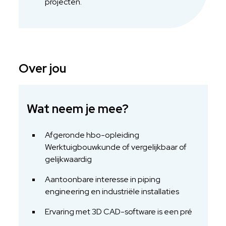
projecten.
Over jou
Wat neem je mee?
Afgeronde hbo-opleiding
Werktuigbouwkunde of vergelijkbaar of
gelijkwaardig
Aantoonbare interesse in piping
engineering en industriële installaties
Ervaring met 3D CAD-software is een pré