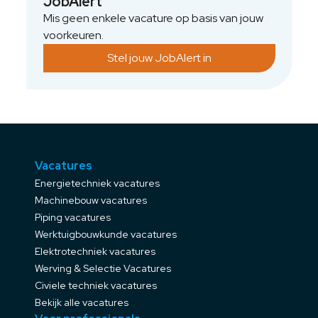
JobAlert
Mis geen enkele vacature op basis van jouw
voorkeuren.
Stel jouw JobAlert in
Vacatures
Energietechniek vacatures
Machinebouw vacatures
Piping vacatures
Werktuigbouwkunde vacatures
Elektrotechniek vacatures
Werving & Selectie Vacatures
Civiele techniek vacatures
Bekijk alle vacatures