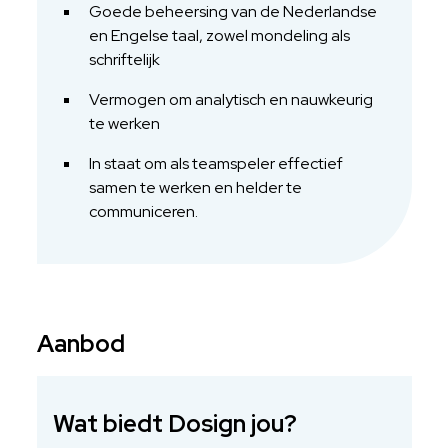
Goede beheersing van de Nederlandse
en Engelse taal, zowel mondeling als
schriftelijk
Vermogen om analytisch en nauwkeurig
te werken
In staat om als teamspeler effectief
samen te werken en helder te
communiceren.
Aanbod
Wat biedt Dosign jou?