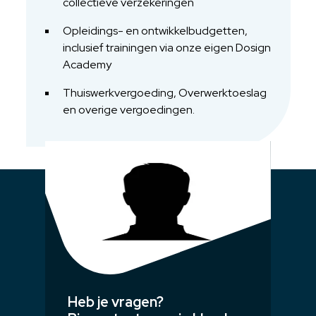
collectieve verzekeringen
Opleidings- en ontwikkelbudgetten,
inclusief trainingen via onze eigen Dosign
Academy
Thuiswerkvergoeding, Overwerktoeslag
en overige vergoedingen.
Heb je vragen?