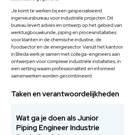
Je komt te werken bij een gespecialiseerd
ingenieursbureau voor industriële projecten. Dit
bureau levert advies en ontwerp op het gebied van
werktuigbouwkunde, piping en procesinstallaties
voor klanten in de chemische industrie, de
foodsector en de energiesector. Vanuit het kantoor
in Breda werk je samen met collega-engineers aan
ontwerpen voor complexe industriële installaties, in
een setting waarin professionaliteit en informeel
samenwerken worden gecombineerd.
Taken en verantwoordelijkheden
Wat ga je doen als Junior
Piping Engineer Industrie