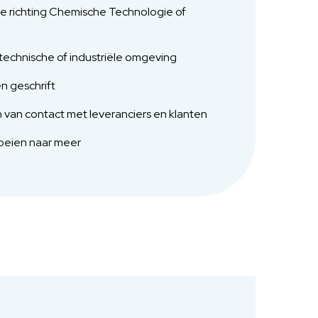
e richting Chemische Technologie of
 technische of industriële omgeving
n geschrift
van contact met leveranciers en klanten
roeien naar meer