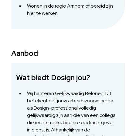
Wonen in de regio Arnhem of bereid zijn
hier te werken.
Aanbod
Wat biedt Dosign jou?
Wij hanteren Gelijkwaardig Belonen. Dit
betekent dat jouw arbeidsvoorwaarden
als Dosign-professional volledig
gelijkwaardig zijn aan die van een collega
die rechtstreeks bij onze opdrachtgever
in dienst is. Afhankelijk van de