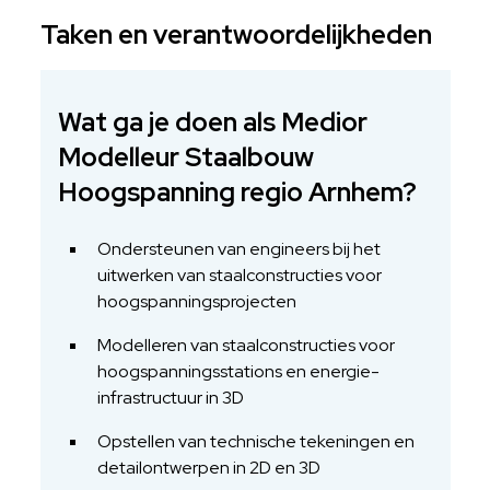
Taken en verantwoordelijkheden
Wat ga je doen als Medior
Modelleur Staalbouw
Hoogspanning regio Arnhem?
Ondersteunen van engineers bij het
uitwerken van staalconstructies voor
hoogspanningsprojecten
Modelleren van staalconstructies voor
hoogspanningsstations en energie-
infrastructuur in 3D
Opstellen van technische tekeningen en
detailontwerpen in 2D en 3D