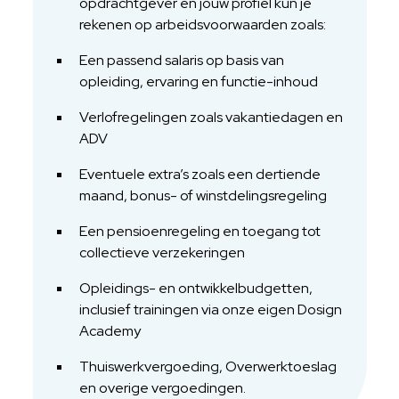
opdrachtgever en jouw profiel kun je
rekenen op arbeidsvoorwaarden zoals:
Een passend salaris op basis van
opleiding, ervaring en functie-inhoud
Verlofregelingen zoals vakantiedagen en
ADV
Eventuele extra’s zoals een dertiende
maand, bonus- of winstdelingsregeling
Een pensioenregeling en toegang tot
collectieve verzekeringen
Opleidings- en ontwikkelbudgetten,
inclusief trainingen via onze eigen Dosign
Academy
Thuiswerkvergoeding, Overwerktoeslag
en overige vergoedingen.