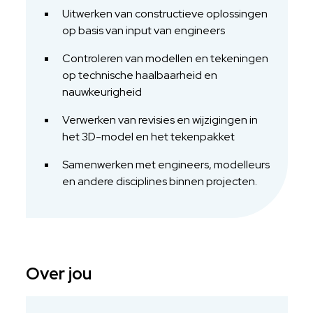
Uitwerken van constructieve oplossingen
op basis van input van engineers
Controleren van modellen en tekeningen
op technische haalbaarheid en
nauwkeurigheid
Verwerken van revisies en wijzigingen in
het 3D-model en het tekenpakket
Samenwerken met engineers, modelleurs
en andere disciplines binnen projecten.
Over jou