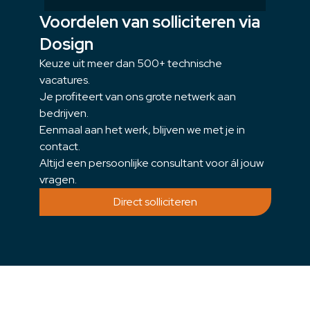
Voordelen van solliciteren via
Dosign
Keuze uit meer dan 500+ technische
vacatures.
Je profiteert van ons grote netwerk aan
bedrijven.
Eenmaal aan het werk, blijven we met je in
contact.
Altijd een persoonlijke consultant voor ál jouw
vragen.
Direct solliciteren