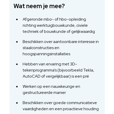
Wat neem je mee?
Afgeronde mbo- of hbo-opleiding
richting werktuigbouwkunde, civiele
techniek of bouwkunde of gelijkwaardig
Beschikken over aantoonbare interesse in
staalconstructies en
hoogspanningsinstallaties
Hebben van ervaring met 3D-
tekenprogramma’s (bijvoorbeeld Tekla,
AutoCAD of vergelijkbaar) is een pré
Werken op een nauwkeurige en
gestructureerde manier
Beschikken over goede communicatieve
vaardigheden en een proactieve houding