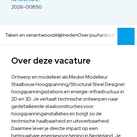
2026-00850
Taken en verantwoordelijkheden
Over jou
Aanbod
Over deze vacature
Ontwerp en modelleer als Medior Modelleur
Staalbouw Hoogspanning/Structural Steel Designer
hoogspanningsstations en energie-infrastructuur in
2D en 3D. Je vertaalt technische ontwerpen naar
gedetailleerde staalconstructies voor
hoogspanningsinstallaties en borgt zo de
technische haalbaarheid en uitvoerbaarheid.
Daarmee lever je directe impact op een
betrouwbare energievoorziening in Nederland. Je