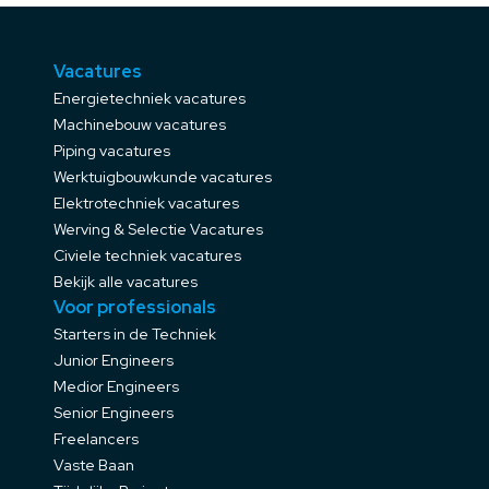
Vacatures
Energietechniek vacatures
Machinebouw vacatures
Piping vacatures
Werktuigbouwkunde vacatures
Elektrotechniek vacatures
Werving & Selectie Vacatures
Civiele techniek vacatures
Bekijk alle vacatures
Voor professionals
Starters in de Techniek
Junior Engineers
Medior Engineers
Senior Engineers
Freelancers
Vaste Baan