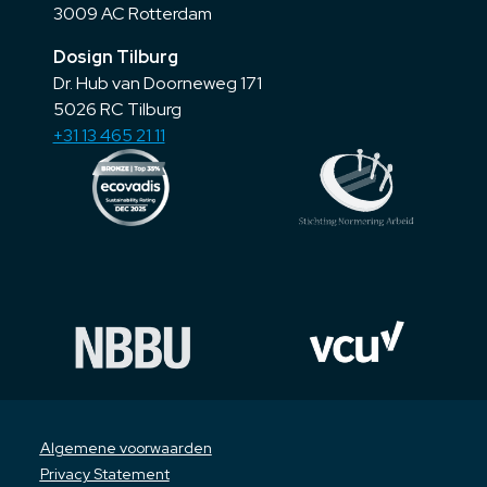
3009 AC Rotterdam
Dosign Tilburg
Dr. Hub van Doorneweg 171
5026 RC Tilburg
+31 13 465 21 11
Algemene voorwaarden
Privacy Statement