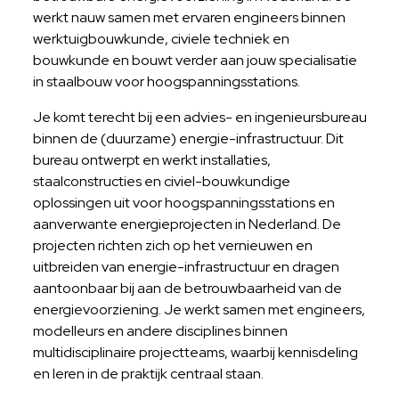
werkt nauw samen met ervaren engineers binnen
werktuigbouwkunde, civiele techniek en
bouwkunde en bouwt verder aan jouw specialisatie
in staalbouw voor hoogspanningsstations.
Je komt terecht bij een advies- en ingenieursbureau
binnen de (duurzame) energie-infrastructuur. Dit
bureau ontwerpt en werkt installaties,
staalconstructies en civiel-bouwkundige
oplossingen uit voor hoogspanningsstations en
aanverwante energieprojecten in Nederland. De
projecten richten zich op het vernieuwen en
uitbreiden van energie-infrastructuur en dragen
aantoonbaar bij aan de betrouwbaarheid van de
energievoorziening. Je werkt samen met engineers,
modelleurs en andere disciplines binnen
multidisciplinaire projectteams, waarbij kennisdeling
en leren in de praktijk centraal staan.