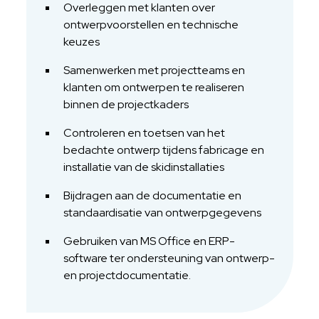
Overleggen met klanten over
ontwerpvoorstellen en technische
keuzes
Samenwerken met projectteams en
klanten om ontwerpen te realiseren
binnen de projectkaders
Controleren en toetsen van het
bedachte ontwerp tijdens fabricage en
installatie van de skidinstallaties
Bijdragen aan de documentatie en
standaardisatie van ontwerpgegevens
Gebruiken van MS Office en ERP-
software ter ondersteuning van ontwerp-
en projectdocumentatie.