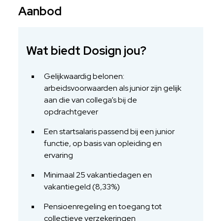
Aanbod
Wat biedt Dosign jou?
Gelijkwaardig belonen:
arbeidsvoorwaarden als junior zijn gelijk
aan die van collega’s bij de
opdrachtgever
Een startsalaris passend bij een junior
functie, op basis van opleiding en
ervaring
Minimaal 25 vakantiedagen en
vakantiegeld (8,33%)
Pensioenregeling en toegang tot
collectieve verzekeringen