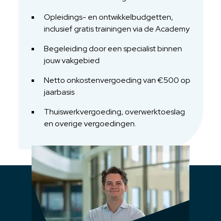
Opleidings- en ontwikkelbudgetten,
inclusief gratis trainingen via de Academy
Begeleiding door een specialist binnen
jouw vakgebied
Netto onkostenvergoeding van €500 op
jaarbasis
Thuiswerkvergoeding, overwerktoeslag
en overige vergoedingen.