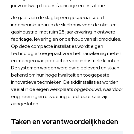
jouw ontwerp tijdens fabricage en installatie.
Je gaat aan de slag bij een gespecialiseerd
ingenieursbureau in de skidbouw voor de olie- en
gasindustrie, met ruim 25 jaar ervaring in ontwerp,
fabricage, levering en onderhoud van skidmodules.
Op deze compacte installaties wordt eigen
technologie toegepast voor het nauwkeurig meten
en mengen van producten voor industriële klanten.
De systemen worden wereldwijd geleverd en staan
bekend om hun hoge kwaliteit en toegepaste
innovatieve technieken. De skidinstallaties worden
veelal in de eigen werkplaats opgebouwd, waardoor
engineering en uitvoering direct op elkaar zijn
aangesloten.
Taken en verantwoordelijkheden