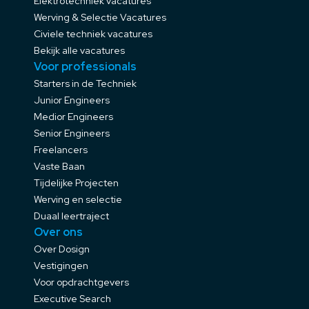
Elektrotechniek vacatures
Werving & Selectie Vacatures
Civiele techniek vacatures
Bekijk alle vacatures
Voor professionals
Starters in de Techniek
Junior Engineers
Medior Engineers
Senior Engineers
Freelancers
Vaste Baan
Tijdelijke Projecten
Werving en selectie
Duaal leertraject
Over ons
Over Dosign
Vestigingen
Voor opdrachtgevers
Executive Search