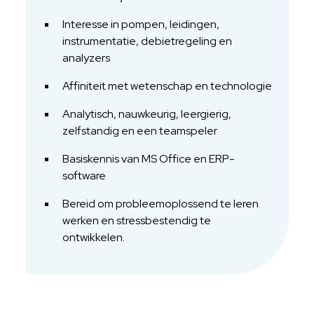
Interesse in pompen, leidingen,
instrumentatie, debietregeling en
analyzers
Affiniteit met wetenschap en technologie
Analytisch, nauwkeurig, leergierig,
zelfstandig en een teamspeler
Basiskennis van MS Office en ERP-
software
Bereid om probleemoplossend te leren
werken en stressbestendig te
ontwikkelen.