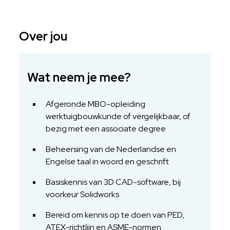
Over jou
Wat neem je mee?
Afgeronde MBO-opleiding
werktuigbouwkunde of vergelijkbaar, of
bezig met een associate degree
Beheersing van de Nederlandse en
Engelse taal in woord en geschrift
Basiskennis van 3D CAD-software, bij
voorkeur Solidworks
Bereid om kennis op te doen van PED,
ATEX-richtlijn en ASME-normen