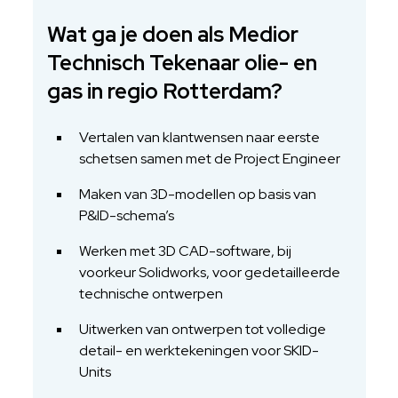
Wat ga je doen als Medior
Technisch Tekenaar olie- en
gas in regio Rotterdam?
Vertalen van klantwensen naar eerste
schetsen samen met de Project Engineer
Maken van 3D-modellen op basis van
P&ID-schema’s
Werken met 3D CAD-software, bij
voorkeur Solidworks, voor gedetailleerde
technische ontwerpen
Uitwerken van ontwerpen tot volledige
detail- en werktekeningen voor SKID-
Units