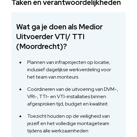
Taken en verantwoordelijkheden
Wat ga je doen als Medior
Uitvoerder VTI/ TTI
(Moordrecht)?
Plannen van infraprojecten op locatie,
inclusief dagelijkse werkverdeling voor
het team van monteurs
Coördineren van de uitvoering van DVM-,
VRI-, TTI- en VTI-installaties binnen
afgesproken tijd, budget en kwaliteit
Toezicht houden op de veiligheid van
jezelf en het volledige montageteam
tijdens alle werkzaamheden