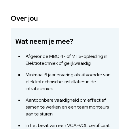
Over jou
Wat neem je mee?
Afgeronde MBO 4- of MTS-opleiding in
Elektrotechniek of gelijkwaardig
Minimaal 6 jaar ervaring als uitvoerder van
elektrotechnische installaties in de
infratechniek
Aantoonbare vaardigheid om effectief
samen te werken en een team monteurs
aan te sturen
In het bezit van een VCA-VOL certificaat