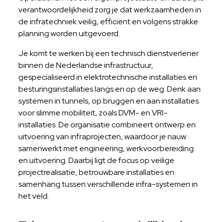
verantwoordelijkheid zorg je dat werkzaamheden in
de infratechniek veilig, efficiënt en volgens strakke
planning worden uitgevoerd.
Je komt te werken bij een technisch dienstverlener
binnen de Nederlandse infrastructuur,
gespecialiseerd in elektrotechnische installaties en
besturingsinstallaties langs en op de weg. Denk aan
systemen in tunnels, op bruggen en aan installaties
voor slimme mobiliteit, zoals DVM- en VRI-
installaties. De organisatie combineert ontwerp en
uitvoering van infraprojecten, waardoor je nauw
samenwerkt met engineering, werkvoorbereiding
en uitvoering. Daarbij ligt de focus op veilige
projectrealisatie, betrouwbare installaties en
samenhang tussen verschillende infra-systemen in
het veld.