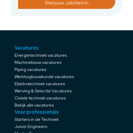
Stel jouw JobAlert in
Vacatures
Energietechniek vacatures
Machinebouw vacatures
Piping vacatures
Werktuigbouwkunde vacatures
Elektrotechniek vacatures
Werving & Selectie Vacatures
Civiele techniek vacatures
Bekijk alle vacatures
Voor professionals
Starters in de Techniek
Junior Engineers