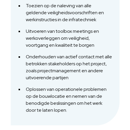
Toezien op de naleving van alle
geldende veiligheidsvoorschriften en
werkinstructies in de infratechniek
Uitvoeren van toolbox meetings en
werkoverleggen om veiligheid,
voortgang en kwaliteit te borgen
Onderhouden van actief contact met alle
betrokken stakeholders op het project,
zoals projectmanagement en andere
uitvoerende partijen
Oplossen van operationele problemen
op de bouwlocatie en nemen van de
benodigde beslissingen om het werk
door te laten lopen.