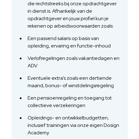
die rechtstreeks bij onze opdrachtgever
in dienst is. Afhankelijk van de
opdrachtgever en jouw profiel kun je
rekenen op arbeidsvoorwaarden zoals:
Een passend salaris op basis van
opleiding, ervaring en functie-inhoud
Verlofregelingen zoals vakantiedagen en
ADV
Eventuele extra’s zoals een dertiende
maand, bonus- of winstdelingsregeling
Een pensioenregeling en toegang tot
collectieve verzekeringen
Opleidings- en ontwikkelbudgetten,
inclusief trainingen via onze eigen Dosign
Academy