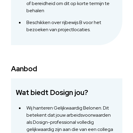
of bereidheid om dit op korte termijn te
behalen
Beschikken over rijbewijs B voor het
bezoeken van projectlocaties.
Aanbod
Wat biedt Dosign jou?
Wij hanteren Gelijkwaardig Belonen. Dit
betekent dat jouw arbeidsvoorwaarden
als Dosign-professional volledig
gelijkwaardig zijn aan die van een collega