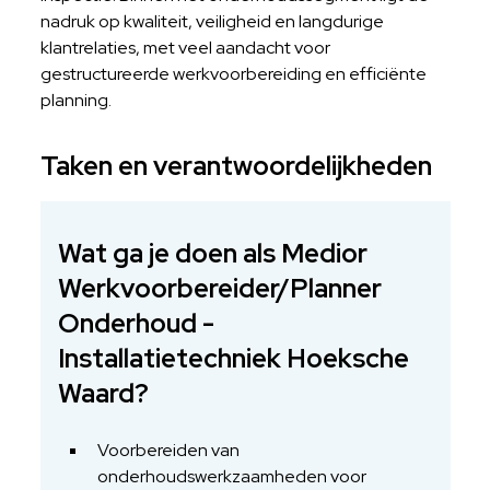
nadruk op kwaliteit, veiligheid en langdurige
klantrelaties, met veel aandacht voor
gestructureerde werkvoorbereiding en efficiënte
planning.
Taken en verantwoordelijkheden
Wat ga je doen als Medior
Werkvoorbereider/Planner
Onderhoud -
Installatietechniek Hoeksche
Waard?
Voorbereiden van
onderhoudswerkzaamheden voor