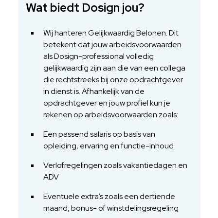
Wat biedt Dosign jou?
Wij hanteren Gelijkwaardig Belonen. Dit
betekent dat jouw arbeidsvoorwaarden
als Dosign-professional volledig
gelijkwaardig zijn aan die van een collega
die rechtstreeks bij onze opdrachtgever
in dienst is. Afhankelijk van de
opdrachtgever en jouw profiel kun je
rekenen op arbeidsvoorwaarden zoals:
Een passend salaris op basis van
opleiding, ervaring en functie-inhoud
Verlofregelingen zoals vakantiedagen en
ADV
Eventuele extra’s zoals een dertiende
maand, bonus- of winstdelingsregeling