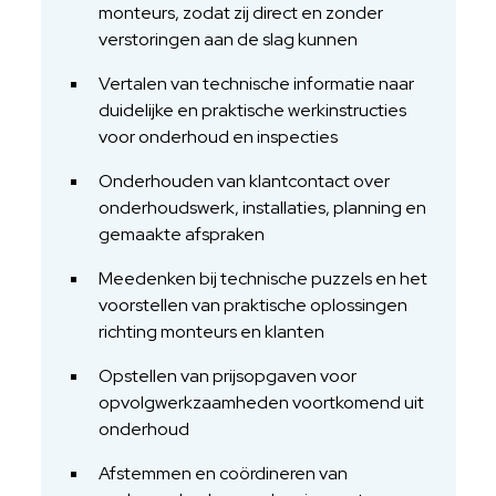
monteurs, zodat zij direct en zonder
verstoringen aan de slag kunnen
Vertalen van technische informatie naar
duidelijke en praktische werkinstructies
voor onderhoud en inspecties
Onderhouden van klantcontact over
onderhoudswerk, installaties, planning en
gemaakte afspraken
Meedenken bij technische puzzels en het
voorstellen van praktische oplossingen
richting monteurs en klanten
Opstellen van prijsopgaven voor
opvolgwerkzaamheden voortkomend uit
onderhoud
Afstemmen en coördineren van