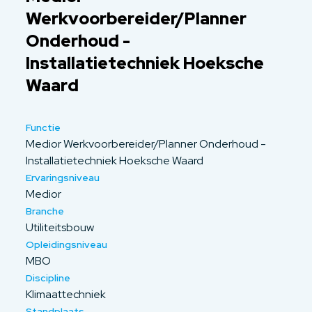
Werkvoorbereider/Planner
Onderhoud -
Installatietechniek Hoeksche
Waard
Functie
Medior Werkvoorbereider/Planner Onderhoud -
Installatietechniek Hoeksche Waard
Ervaringsniveau
Medior
Branche
Utiliteitsbouw
Opleidingsniveau
MBO
Discipline
Klimaattechniek
Standplaats