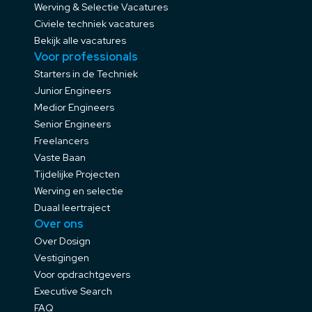
Werving & Selectie Vacatures
Civiele techniek vacatures
Bekijk alle vacatures
Voor professionals
Starters in de Techniek
Junior Engineers
Medior Engineers
Senior Engineers
Freelancers
Vaste Baan
Tijdelijke Projecten
Werving en selectie
Duaal leertraject
Over ons
Over Dosign
Vestigingen
Voor opdrachtgevers
Executive Search
FAQ