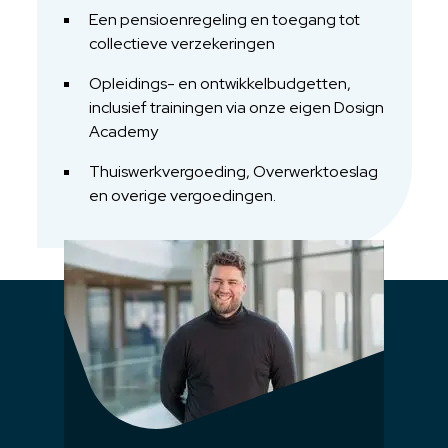
Een pensioenregeling en toegang tot
collectieve verzekeringen
Opleidings- en ontwikkelbudgetten,
inclusief trainingen via onze eigen Dosign
Academy
Thuiswerkvergoeding, Overwerktoeslag
en overige vergoedingen.