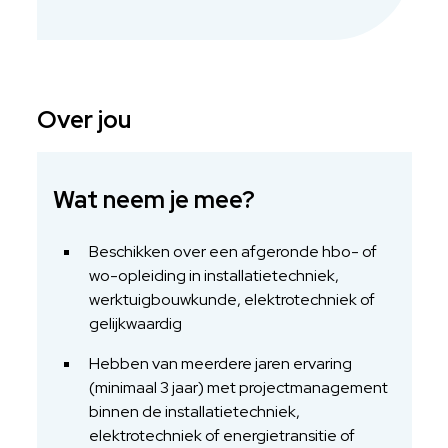
Over jou
Wat neem je mee?
Beschikken over een afgeronde hbo- of
wo-opleiding in installatietechniek,
werktuigbouwkunde, elektrotechniek of
gelijkwaardig
Hebben van meerdere jaren ervaring
(minimaal 3 jaar) met projectmanagement
binnen de installatietechniek,
elektrotechniek of energietransitie of