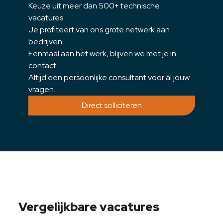
Keuze uit meer dan 500+ technische
vacatures.
Je profiteert van ons grote netwerk aan
bedrijven.
Eenmaal aan het werk, blijven we met je in
contact.
Altijd een persoonlijke consultant voor ál jouw
vragen.
Direct solliciteren
Vergelijkbare vacatures