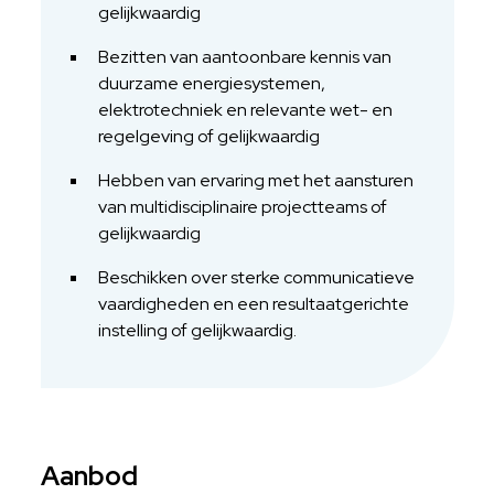
gelijkwaardig
Bezitten van aantoonbare kennis van
duurzame energiesystemen,
elektrotechniek en relevante wet- en
regelgeving of gelijkwaardig
Hebben van ervaring met het aansturen
van multidisciplinaire projectteams of
gelijkwaardig
Beschikken over sterke communicatieve
vaardigheden en een resultaatgerichte
instelling of gelijkwaardig.
Aanbod