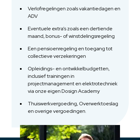
Verlofregelingen zoals vakantiedagen en
ADV
Eventuele extra’s zoals een dertiende
maand, bonus- of winstdelingsregeling
Een pensioenregeling en toegang tot
collectieve verzekeringen
Opleidings- en ontwikkelbudgetten,
inclusief trainingen in
projectmanagement en elektrotechniek
via onze eigen Dosign Academy
Thuiswerkvergoeding, Overwerktoeslag
en overige vergoedingen.