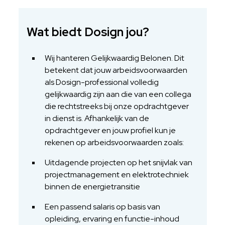
Wat biedt Dosign jou?
Wij hanteren Gelijkwaardig Belonen. Dit
betekent dat jouw arbeidsvoorwaarden
als Dosign-professional volledig
gelijkwaardig zijn aan die van een collega
die rechtstreeks bij onze opdrachtgever
in dienst is. Afhankelijk van de
opdrachtgever en jouw profiel kun je
rekenen op arbeidsvoorwaarden zoals:
Uitdagende projecten op het snijvlak van
projectmanagement en elektrotechniek
binnen de energietransitie
Een passend salaris op basis van
opleiding, ervaring en functie-inhoud