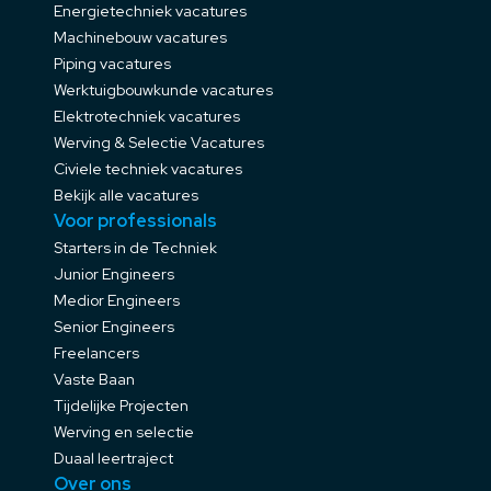
Energietechniek vacatures
Machinebouw vacatures
Piping vacatures
Werktuigbouwkunde vacatures
Elektrotechniek vacatures
Werving & Selectie Vacatures
Civiele techniek vacatures
Bekijk alle vacatures
Voor professionals
Starters in de Techniek
Junior Engineers
Medior Engineers
Senior Engineers
Freelancers
Vaste Baan
Tijdelijke Projecten
Werving en selectie
Duaal leertraject
Over ons