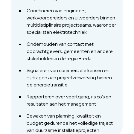
Coördineren van engineers,
werkvoorbereiders en uitvoerders binnen
multidisciplinaire projectteams, waaronder
specialisten elektrotechniek
Onderhouden van contact met
opdrachtgevers, gemeenten en andere
stakeholders in de regio Breda
Signaleren van commerciële kansen en
bijdragen aan projectverwerving binnen
de energietransitie
Rapporteren over voortgang, risico’s en
resultaten aan het management
Bewaken van planning, kwaliteit en
budget gedurende het volledige traject
van duurzame installatieprojecten.