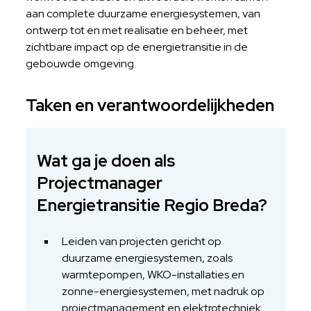
aan complete duurzame energiesystemen, van
ontwerp tot en met realisatie en beheer, met
zichtbare impact op de energietransitie in de
gebouwde omgeving.
Taken en verantwoordelijkheden
Wat ga je doen als
Projectmanager
Energietransitie Regio Breda?
Leiden van projecten gericht op
duurzame energiesystemen, zoals
warmtepompen, WKO-installaties en
zonne-energiesystemen, met nadruk op
projectmanagement en elektrotechniek